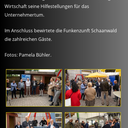
Wirtschaft seine Hilfestellungen für das
Unternehmertum.
Im Anschluss bewirtete die Funkenzunft Schaanwald
die zahlreichen Gäste.
Fotos: Pamela Bühler.