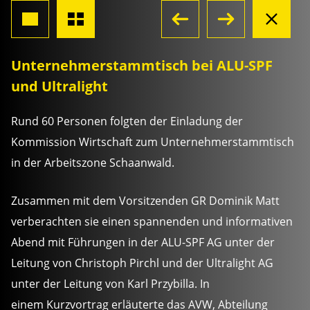
Unternehmerstammtisch bei ALU-SPF
und Ultralight
Rund 60 Personen folgten der Einladung der
Kommission Wirtschaft zum Unternehmerstammtisch
in der Arbeitszone Schaanwald.
Zusammen mit dem Vorsitzenden GR Dominik Matt
verberachten sie einen spannenden und informativen
Abend mit Führungen in der ALU-SPF AG unter der
Leitung von Christoph Pirchl und der Ultralight AG
unter der Leitung von Karl Przybilla. In
einem Kurzvortrag erläuterte das AVW, Abteilung