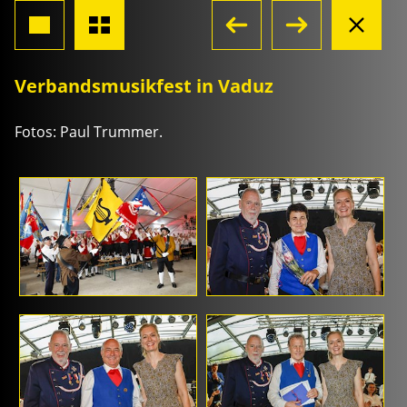
Verbandsmusikfest in Vaduz
Fotos: Paul Trummer.