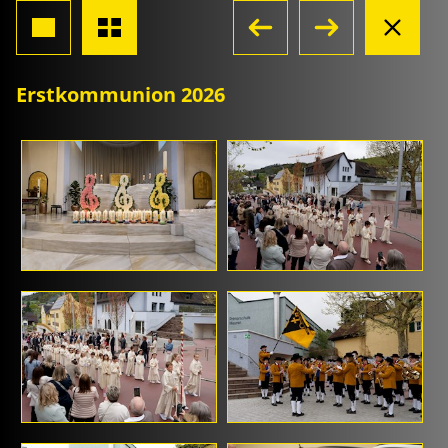
Erstkommunion 2026