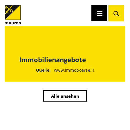
Immobilienangebote
Quelle:
www.immoboerse.li
Alle ansehen