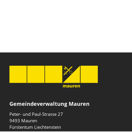
Gemeindeverwaltung Mauren
Peter- und Paul-Strasse 27
9493 Mauren
Fürstentum Liechtenstein