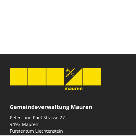
Gemeindeverwaltung Mauren
Peter- und Paul-Strasse 27
9493 Mauren
Fürstentum Liechtenstein