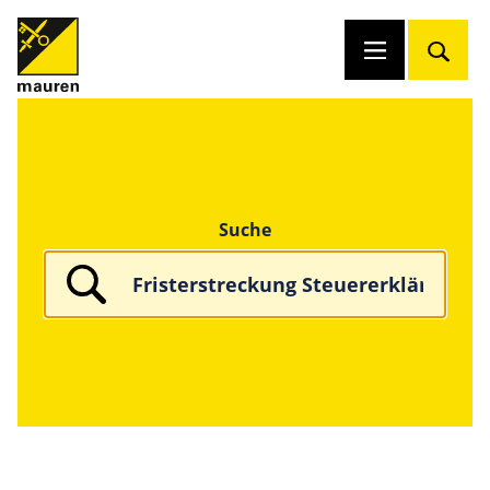
Suche