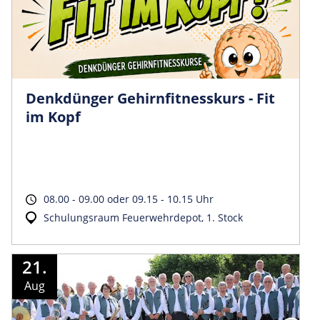
Denkdünger Gehirnfitnesskurs - Fit
im Kopf
08.00 - 09.00 oder 09.15 - 10.15 Uhr
Schulungsraum Feuerwehrdepot, 1. Stock
21.
Aug