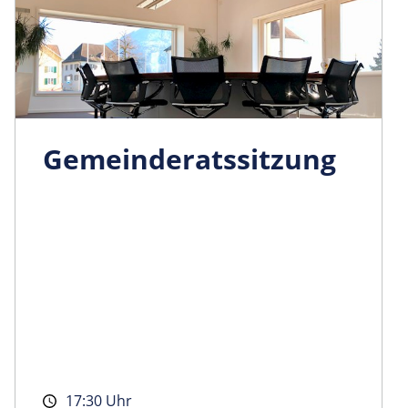
Gemeinder­atssitzung
17:30 Uhr