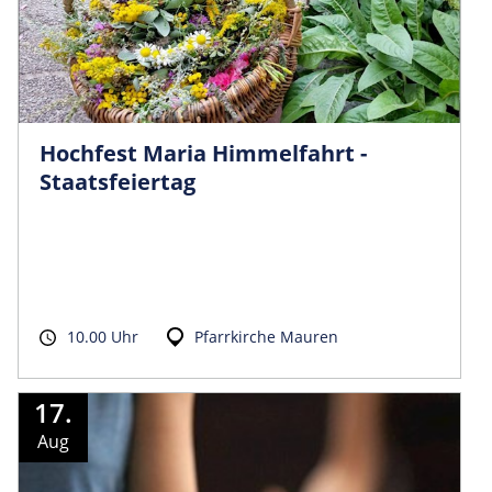
Hochfest Maria Himmelfahrt -
Staatsfeiertag
10.00 Uhr
Pfarrkirche Mauren
17.
Aug