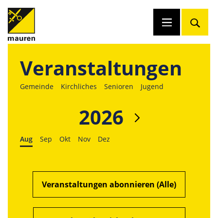
Veranstaltungen
Gemeinde
Kirchliches
Senioren
Jugend
2026
Aug
Sep
Okt
Nov
Dez
Veranstaltungen abonnieren (Alle)