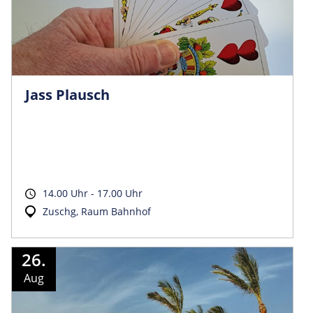
Jass Plausch
14.00 Uhr - 17.00 Uhr
Zuschg, Raum Bahnhof
26.
Aug