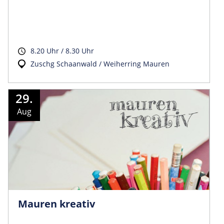
8.20 Uhr / 8.30 Uhr
Zuschg Schaanwald / Weiherring Mauren
29.
Aug
Mauren kreativ