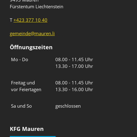
Fürstentum Liechtenstein
T
+423 377 10 40
gemeinde@mauren.li
Öffnungszeiten
Wochentage
Uhrzeiten
Mo - Do
08.00 - 11.45 Uhr
13.30 - 17.00 Uhr
Freitag und
08.00 - 11.45 Uhr
vor Feiertagen
13.30 - 16.00 Uhr
Sa und So
geschlossen
KFG Mauren