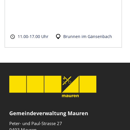
11.00-17.00 Uhr
Brunnen im Gänsenbach
Gemeindeverwaltung Mauren
Peter- und Paul-Strasse 27
9493 Mauren