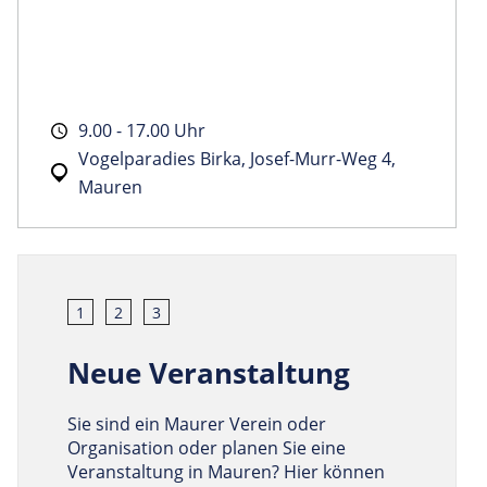
9.00 - 17.00 Uhr
Vogelparadies Birka, Josef-Murr-Weg 4,
Mauren
1
2
3
Neue Veranstaltung
Sie sind ein Maurer Verein oder
Organisation oder planen Sie eine
Veranstaltung in Mauren? Hier können