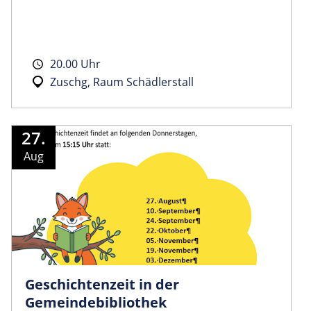
20.00 Uhr
Zuschg, Raum Schädlerstall
27.
Aug
Geschichtenzeit in der
Gemeindebibliothek