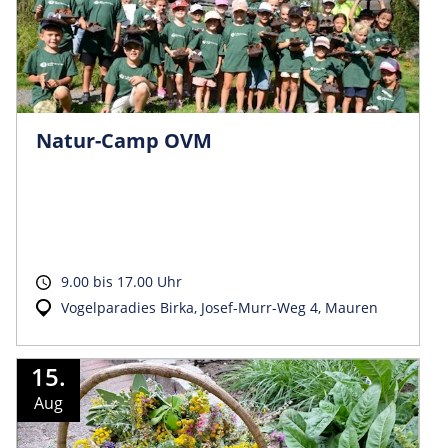
Natur-Camp OVM
9.00 bis 17.00 Uhr
Vogelparadies Birka, Josef-Murr-Weg 4, Mauren
15.
Aug