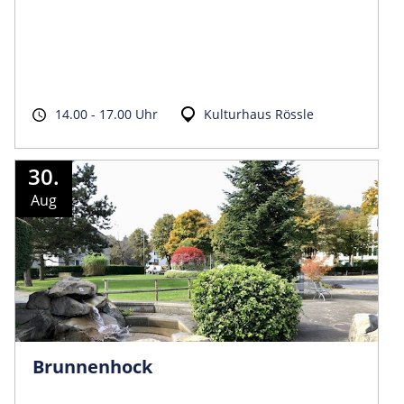
14.00 - 17.00 Uhr
Kulturhaus Rössle
30.
Aug
Brunnenhock