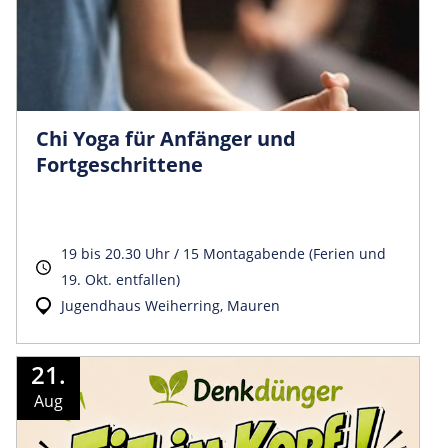
Chi Yoga für Anfänger und
Fortgeschrittene
19 bis 20.30 Uhr / 15 Montagabende (Ferien und
19. Okt. entfallen)
Jugendhaus Weiherring, Mauren
21.
Aug