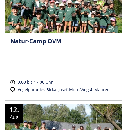
Natur-Camp OVM
9.00 bis 17.00 Uhr
Vogelparadies Birka, Josef-Murr-Weg 4, Mauren
12.
Aug