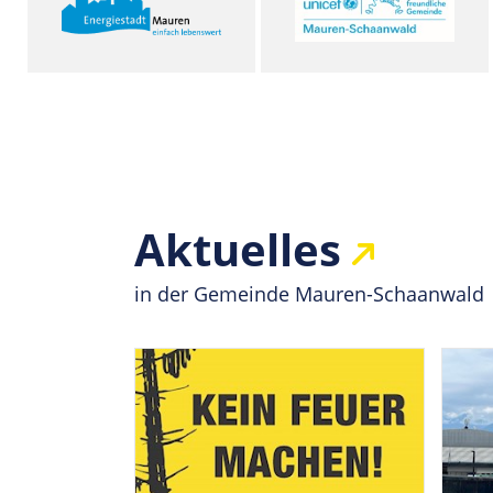
Aktuelles
in der Gemeinde Mauren-Schaanwald