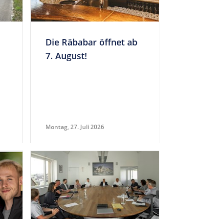
Die Räbabar öffnet ab
7. August!
Montag, 27. Juli 2026