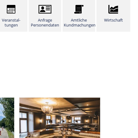
Veranstal­
Anfrage
Amtliche
Wirtschaft
tungen
Personendaten
Kundmachungen