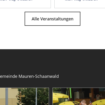
Alle Veranstaltungen
 Gemeinde Mauren-Schaanwald