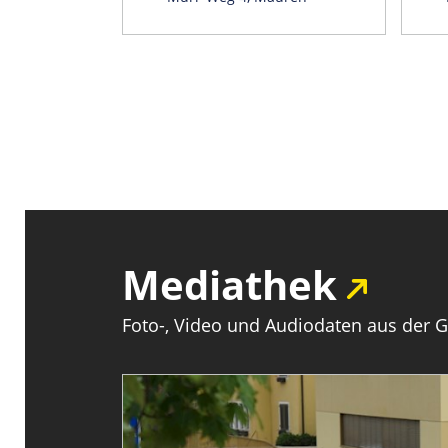
Mediathek
Foto-, Video und Audiodaten aus der