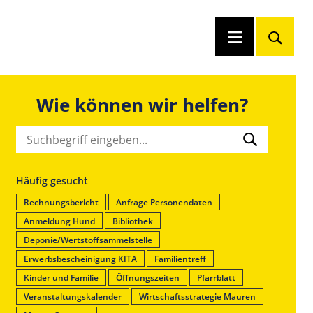
Wie können wir helfen?
Häufig gesucht
Rechnungsbericht
Anfrage Personendaten
Anmeldung Hund
Bibliothek
Deponie/Wertstoffsammelstelle
Erwerbsbescheinigung KITA
Familientreff
Kinder und Familie
Öffnungszeiten
Pfarrblatt
Veranstaltungskalender
Wirtschaftsstrategie Mauren