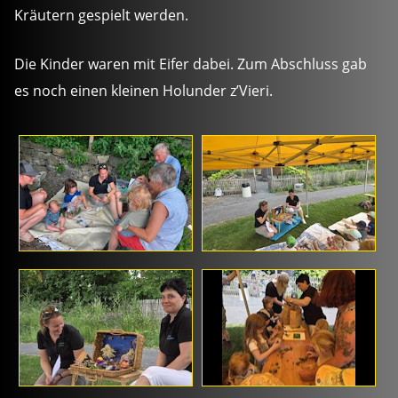
Kräutern gespielt werden.
Die Kinder waren mit Eifer dabei. Zum Abschluss gab
es noch einen kleinen Holunder z’Vieri.