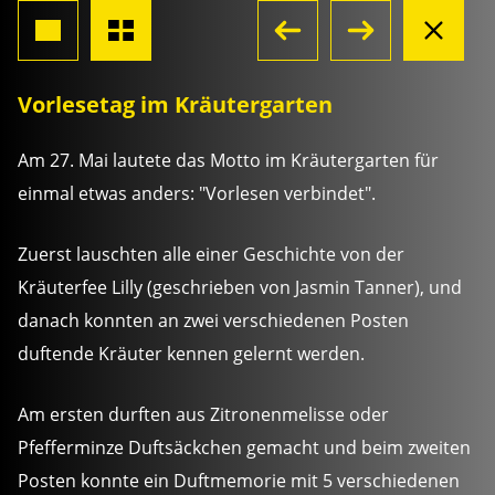
Vorlesetag im Kräutergarten
Am 27. Mai lautete das Motto im Kräutergarten für
einmal etwas anders: "Vorlesen verbindet".
Zuerst lauschten alle einer Geschichte von der
Kräuterfee Lilly (geschrieben von Jasmin Tanner), und
danach konnten an zwei verschiedenen Posten
duftende Kräuter kennen gelernt werden.
Am ersten durften aus Zitronenmelisse oder
Pfefferminze Duftsäckchen gemacht und beim zweiten
Posten konnte ein Duftmemorie mit 5 verschiedenen