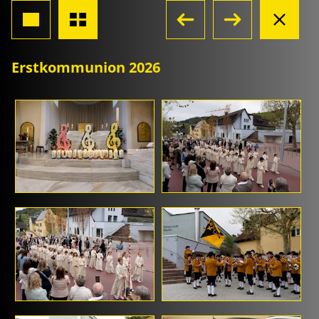
Erstkommunion 2026