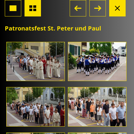
Patronatsfest St. Peter und Paul