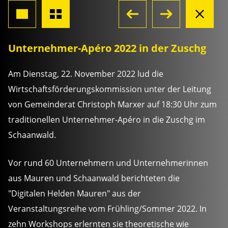
Unternehmer-Apéro 2022 in der Zuschg
Am Dienstag, 22. November 2022 lud die
Wirtschaftsförderungskommission unter der Leitung
von Gemeinderat Christoph Marxer auf 18:30 Uhr zum
traditionellen Unternehmer-Apéro in die Zuschg im
Schaanwald.
Vor rund 60 Unternehmern und Unternehmerinnen
aus Mauren und Schaanwald berichteten die
"Digitalen Helden Mauren" aus der
Veranstaltungsreihe vom Frühling/Sommer 2022. In
zehn Workshops erlernten sie theoretische wie