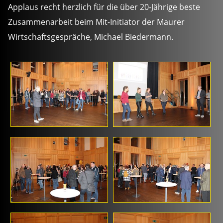
Applaus recht herzlich für die über 20-Jährige beste
Zusammenarbeit beim Mit-Initiator der Maurer
Wirtschaftsgespräche, Michael Biedermann.