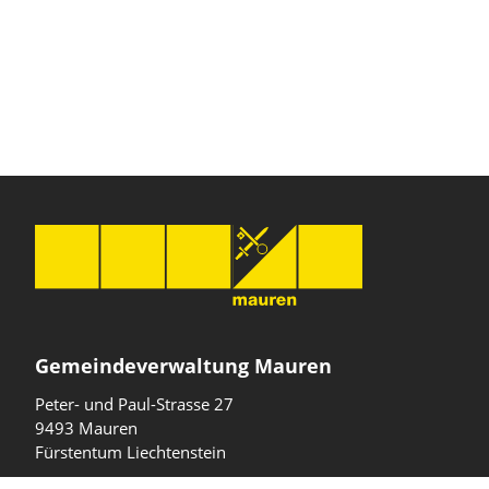
Gemeindeverwaltung Mauren
Peter- und Paul-Strasse 27
9493 Mauren
Fürstentum Liechtenstein