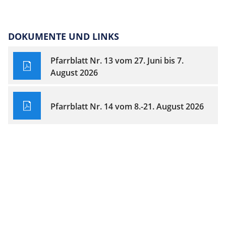
DOKUMENTE UND LINKS
Pfarrblatt Nr. 13 vom 27. Juni bis 7.
August 2026
Pfarrblatt Nr. 14 vom 8.-21. August 2026