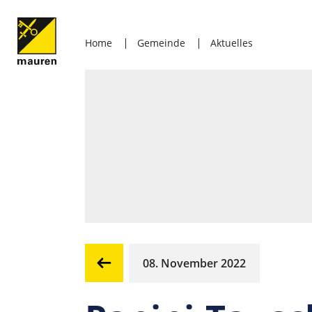
Home
Gemeinde
Aktuelles
08. November 2022