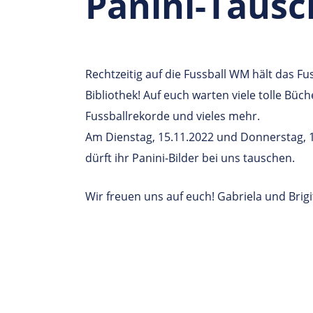
Panini-Taus
Rechtzeitig auf die Fussball WM hält das Fus
Bibliothek! Auf euch warten viele tolle Büch
Fussballrekorde und vieles mehr.
Am Dienstag, 15.11.2022 und Donnerstag, 1
dürft ihr Panini-Bilder bei uns tauschen.
Wir freuen uns auf euch! Gabriela und Brigi