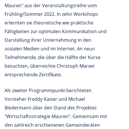
Mauren" aus der Veranstaltungsreihe vom
Frühling/Sommer 2022. In zehn Workshops
erlernten sie theoretische wie praktische
Fähigkeiten zur optimalen Kommunikation und
Darstellung ihrer Unternehmung in den
sozialen Medien und im Internet. An neun
Teilnehmende, die über die Hälfte der Kurse
besuchten, überreichte Christoph Marxer
entsprechende Zertifikate.
Als zweiter Programmpunkt berichteten
Vorsteher Freddy Kaiser und Michael
Biedermann über den Stand des Projektes
"Wirtschaftsstrategie Mauren". Gemeinsam mit
den zahlreich erschienenen Gemeinderäten