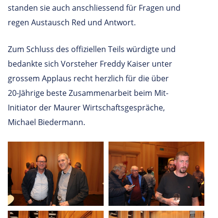
standen sie auch anschliessend für Fragen und
regen Austausch Red und Antwort.
Zum Schluss des offiziellen Teils würdigte und
bedankte sich Vorsteher Freddy Kaiser unter
grossem Applaus recht herzlich für die über
20-Jährige beste Zusammenarbeit beim Mit-
Initiator der Maurer Wirtschaftsgespräche,
Michael Biedermann.