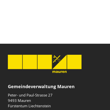
Gemeindeverwaltung Mauren
Peter- und Paul-Strasse 27
9493 Mauren
Fürstentum Liechtenstein