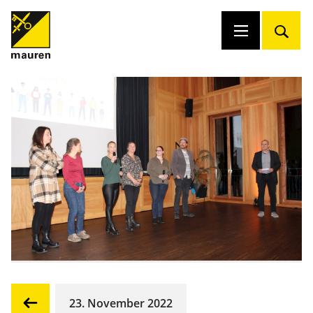
23. November 2022