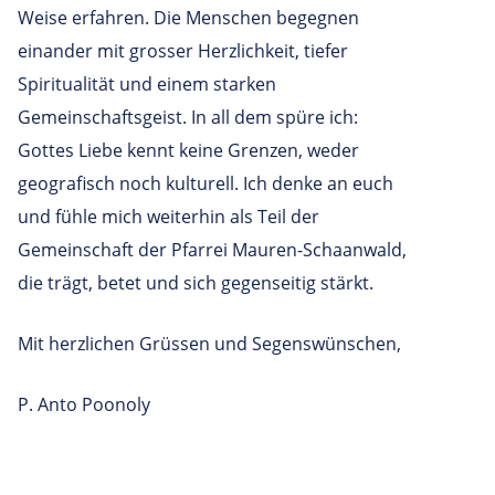
Weise erfahren. Die Menschen begegnen
einander mit grosser Herzlichkeit, tiefer
Spiritualität und einem starken
Gemeinschaftsgeist. In all dem spüre ich:
Gottes Liebe kennt keine Grenzen, weder
geografisch noch kulturell. Ich denke an euch
und fühle mich weiterhin als Teil der
Gemeinschaft der Pfarrei Mauren-Schaanwald,
die trägt, betet und sich gegenseitig stärkt.
Mit herzlichen Grüssen und Segenswünschen,
P. Anto Poonoly