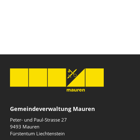
Gemeindeverwaltung Mauren
Peter- und Paul-Strasse 27
9493 Mauren
Fürstentum Liechtenstein