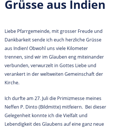
Grüsse aus Indien
Liebe Pfarrgemeinde, mit grosser Freude und
Dankbarkeit sende ich euch herzliche Grüsse
aus Indien! Obwohl uns viele Kilometer
trennen, sind wir im Glauben eng miteinander
verbunden, verwurzelt in Gottes Liebe und
verankert in der weltweiten Gemeinschaft der
Kirche.
Ich durfte am 27. Juli die Primizmesse meines
Neffen P. Dinto (Bildmitte) mitfeiern. Bei dieser
Gelegenheit konnte ich die Vielfalt und
Lebendigkeit des Glaubens auf eine ganz neue