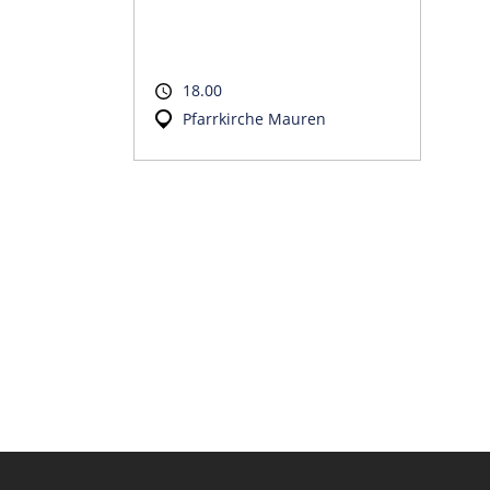
18.00
Pfarrkirche Mauren