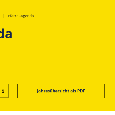
Pfarrei-Agenda
da
Jahresübersicht als PDF