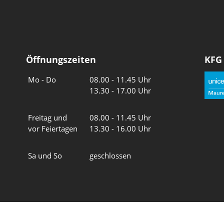
Öffnungszeiten
KFG
Wochentage
Uhrzeiten
Mo - Do
08.00 - 11.45 Uhr
13.30 - 17.00 Uhr
Freitag und
08.00 - 11.45 Uhr
vor Feiertagen
13.30 - 16.00 Uhr
Sa und So
geschlossen