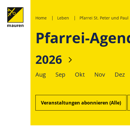
Home
Leben
Pfarrei St. Peter und Paul
Pfarrei-Agen
2026
Aug
Sep
Okt
Nov
Dez
Veranstaltungen abonnieren (Alle)