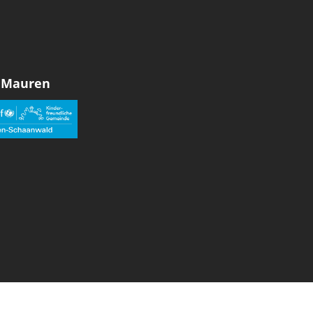
 Mauren