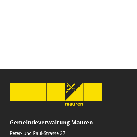
Gemeindeverwaltung Mauren
Peter- und Paul-Strasse 27