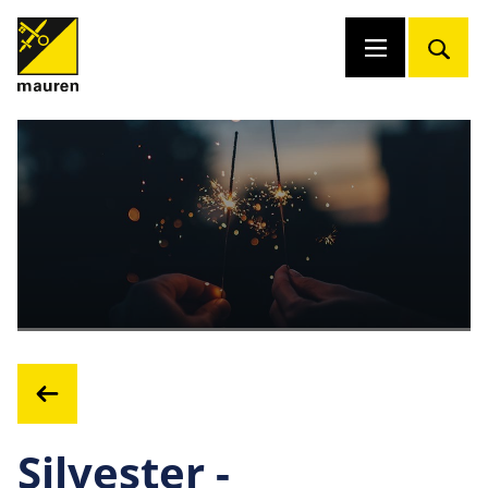
Silvester -