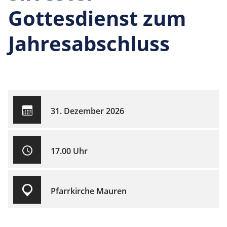
Gottesdienst zum
Jahresabschluss
31. Dezember 2026
17.00 Uhr
Pfarrkirche Mauren