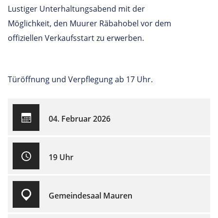
Lustiger Unterhaltungsabend mit der
Möglichkeit, den Muurer Räbahobel vor dem
offiziellen Verkaufsstart zu erwerben.
Türöffnung und Verpflegung ab 17 Uhr.
04. Februar 2026
19 Uhr
Gemeindesaal Mauren