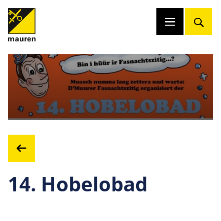
14. Hobelobad