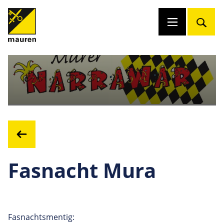
Fasnacht Mura
Fasnachtsmentig: