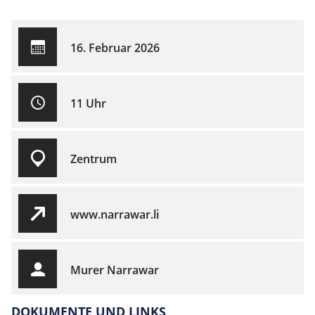
16. Februar 2026
11 Uhr
Zentrum
www.narrawar.li
Murer Narrawar
DOKUMENTE UND LINKS