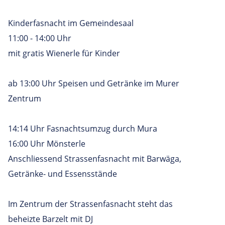
Kinderfasnacht im Gemeindesaal
11:00 - 14:00 Uhr
mit gratis Wienerle für Kinder
ab 13:00 Uhr Speisen und Getränke im Murer
Zentrum
14:14 Uhr Fasnachtsumzug durch Mura
16:00 Uhr Mönsterle
Anschliessend Strassenfasnacht mit Barwäga,
Getränke- und Essensstände
Im Zentrum der Strassenfasnacht steht das
beheizte Barzelt mit DJ