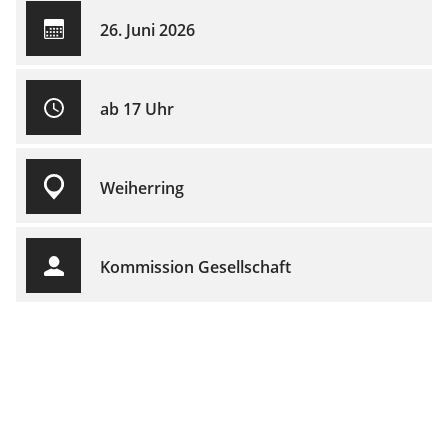
26. Juni 2026
ab 17 Uhr
Weiherring
Kommission Gesellschaft