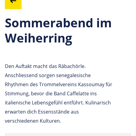
Sommerabend im
Weiherring
Den Auftakt macht das Räbachörle.
Anschliessend sorgen senegalesische
Rhythmen des Trommelvereins Kassoumay für
Stimmung, bevor die Band Caffelatte ins
italienische Lebensgefühl entführt. Kulinarisch
erwarten dich Essensstände aus
verschiedenen Kulturen.