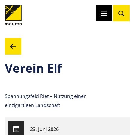
Verein Elf
Spannungsfeld Riet – Nutzung einer
einzigartigen Landschaft
23. Juni 2026