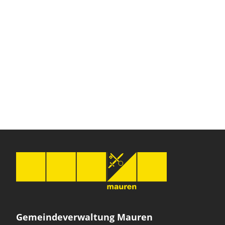
Gemeindeverwaltung Mauren