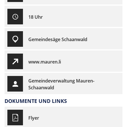
18 Uhr
Gemeindesäge Schaanwald
www.mauren.li
Gemeindeverwaltung Mauren-
Schaanwald
DOKUMENTE UND LINKS
Flyer