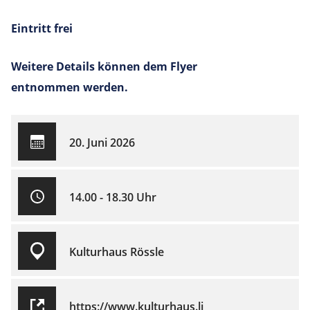
Eintritt frei
Weitere Details können dem Flyer
entnommen werden.
20. Juni 2026
14.00 - 18.30 Uhr
Kulturhaus Rössle
https://www.kulturhaus.li