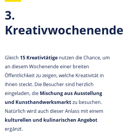
3.
Kreativwochenende
Gleich
15 Kreativtätige
nutzen die Chance, um
an diesem Wochenende einer breiten
Öffentlichkeit zu zeigen, welche Kreativität in
ihnen steckt. Die Besucher sind herzlich
eingeladen, die
Mischung aus Ausstellung
und Kunsthandwerksmarkt
zu besuchen.
Natürlich wird auch dieser Anlass mit einem
kulturellen und kulinarischen Angebot
ergänzt.