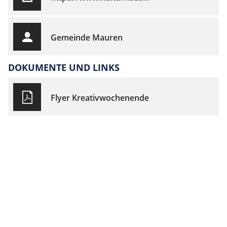
Gemeinde Mauren
DOKUMENTE UND LINKS
Flyer Kreativwochenende