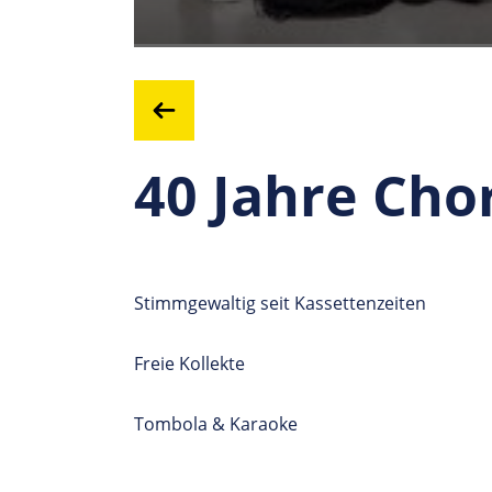
40 Jahre Ch
Stimmgewaltig seit Kassettenzeiten
Freie Kollekte
Tombola & Karaoke