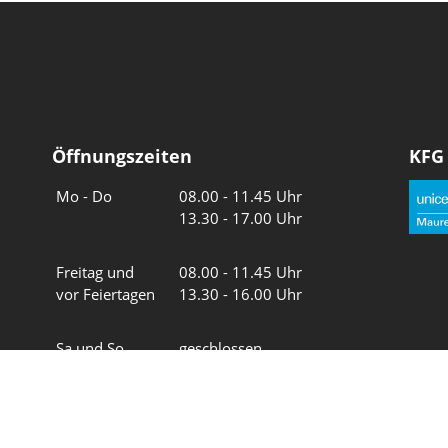
Öffnungszeiten
KFG
Wochentage
Uhrzeiten
Mo - Do
08.00 - 11.45 Uhr
13.30 - 17.00 Uhr
Freitag und
08.00 - 11.45 Uhr
vor Feiertagen
13.30 - 16.00 Uhr
Sa und So
geschlossen