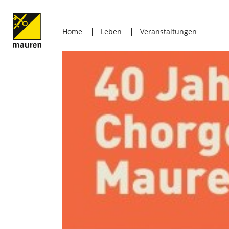
Home
Leben
Veranstaltungen