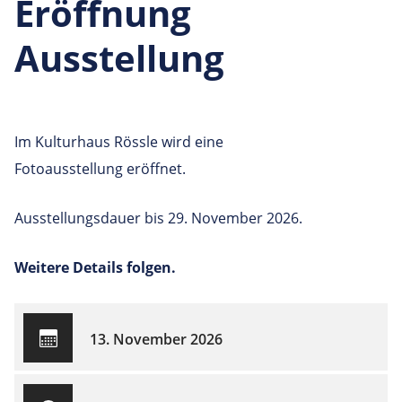
Eröffnung
Ausstellung
Im Kulturhaus Rössle wird eine
Fotoausstellung eröffnet.
Ausstellungsdauer bis 29. November 2026.
Weitere Details folgen.
13. November 2026