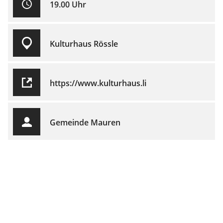
19.00 Uhr
Kulturhaus Rössle
https://www.kulturhaus.li
Gemeinde Mauren