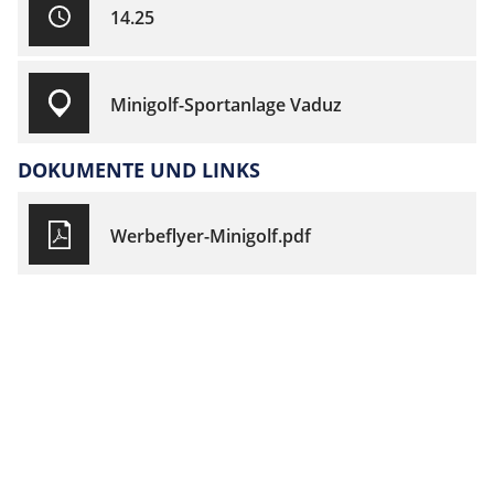
14.25
Minigolf-Sportanlage Vaduz
DOKUMENTE UND LINKS
Werbeflyer-Minigolf.pdf