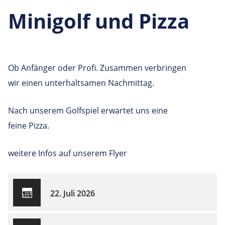
Minigolf und Pizza
Ob Anfänger oder Profi. Zusammen verbringen
wir einen unterhaltsamen Nachmittag.
Nach unserem Golfspiel erwartet uns eine
feine Pizza.
weitere Infos auf unserem Flyer
22. Juli 2026