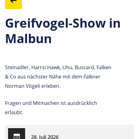
Greifvogel-Show in
Malbun
Steinadler, Harrsi Hawk, Uhu, Bussard, Falken
& Co aus nächster Nähe mit dem Falkner
Norman Vögeli erleben.
Fragen und Mitmachen ist ausdrücklich
erlaubt.
28. Juli 2026