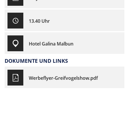
13.40 Uhr
Hotel Galina Malbun
DOKUMENTE UND LINKS
Werbeflyer-Greifvogelshow.pdf