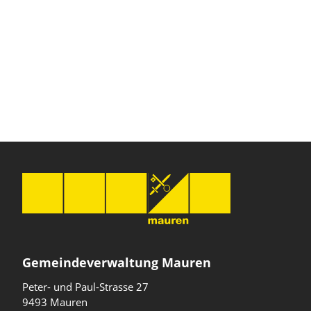
Gemeindeverwaltung Mauren
Peter- und Paul-Strasse 27
9493 Mauren