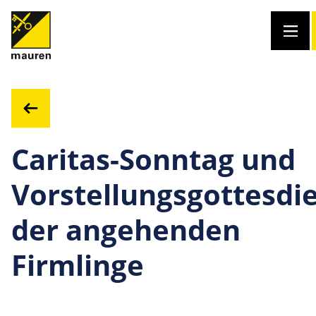
Caritas-Sonntag und
Vorstellungsgottesdi
der angehenden
Firmlinge