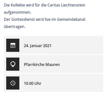
Die Kollekte wird für die Caritas Liechtenstein
aufgenommen.
Der Gottesdienst wird live im Gemeindekanal
übertragen.
24. Januar 2021
Pfarrkirche Mauren
10.00 Uhr