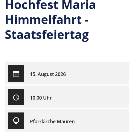
Hochfest Maria
Himmelfahrt -
Staatsfeiertag
15. August 2026
10.00 Uhr
Pfarrkirche Mauren