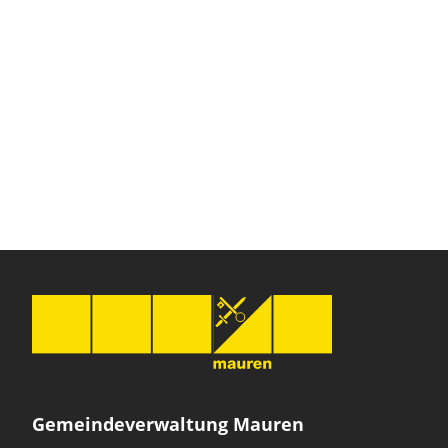
Gemeindeverwaltung Mauren