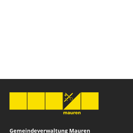
Gemeindeverwaltung Mauren