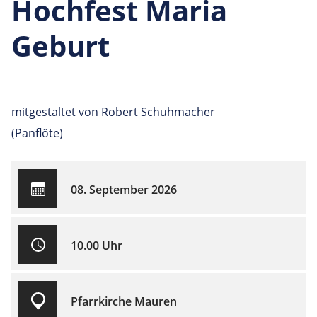
Hochfest Maria
Geburt
mitgestaltet von Robert Schuhmacher
(Panflöte)
08. September 2026
10.00 Uhr
Pfarrkirche Mauren