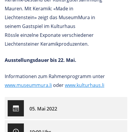
Mauren. Mit Keramik: «Made in
Liechtenstein» zeigt das MuseumMura in
seinem Gastspiel im Kulturhaus
Rössle einzelne Exponate verschiedener
Liechtensteiner Keramikproduzenten.
Ausstellungsdauer bis 22. Mai.
Informationen zum Rahmenprogramm unter
www.museummura.li
oder
www.kulturhaus.li
05. Mai 2022