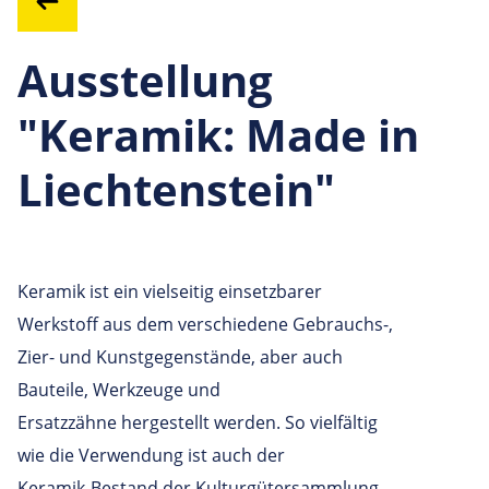
Ausstellung
"Keramik: Made in
Liechtenstein"
Keramik ist ein vielseitig einsetzbarer
Werkstoff aus dem verschiedene Gebrauchs-,
Zier- und Kunstgegenstände, aber auch
Bauteile, Werkzeuge und
Ersatzzähne hergestellt werden. So vielfältig
wie die Verwendung ist auch der
Keramik-Bestand der Kulturgütersammlung