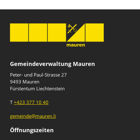
Gemeindeverwaltung Mauren
Peter- und Paul-Strasse 27
9493 Mauren
Fürstentum Liechtenstein
T
+423 377 10 40
gemeinde@mauren.li
Öffnungszeiten
Wochentage
Uhrzeiten