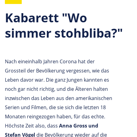
Kabarett "Wo
simmer stohbliba?"
Nach eineinhalb Jahren Corona hat der
Grossteil der Bevölkerung vergessen, wie das
Leben davor war. Die ganz Jungen kannten es
noch gar nicht richtig, und die Älteren halten
inzwischen das Leben aus den amerikanischen
Serien und Filmen, die sie sich die letzten 18
Monaten reingezogen haben, für das echte.
Höchste Zeit also, dass
Anna Gross und
Stefan Vögel
die Bevölkerung wieder auf die