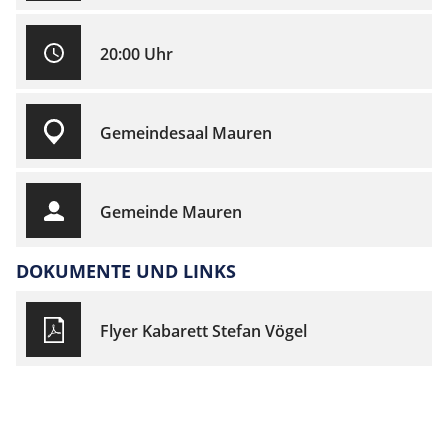
20:00 Uhr
Gemeindesaal Mauren
Gemeinde Mauren
DOKUMENTE UND LINKS
Flyer Kabarett Stefan Vögel