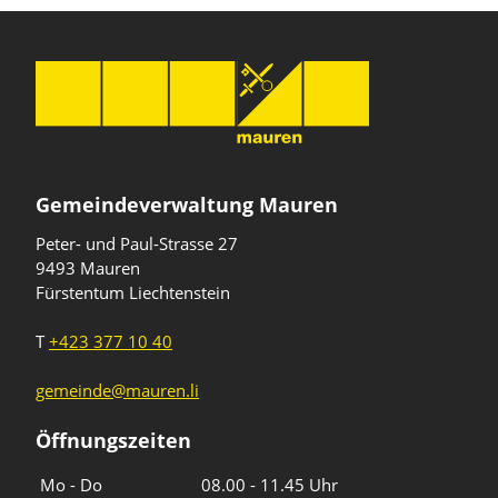
Gemeindeverwaltung Mauren
Peter- und Paul-Strasse 27
9493 Mauren
Fürstentum Liechtenstein
T
+423 377 10 40
gemeinde@mauren.li
Öffnungszeiten
Wochentage
Uhrzeiten
Mo - Do
08.00 - 11.45 Uhr