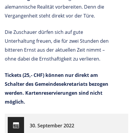
alemannische Realität vorbereiten. Denn die
Vergangenheit steht direkt vor der Türe.
Die Zuschauer dürfen sich auf gute
Unterhaltung freuen, die für zwei Stunden den
bitteren Ernst aus der aktuellen Zeit nimmt –
ohne dabei die Ernsthaftigkeit zu verlieren.
Tickets (25,- CHF) können nur direkt am
Schalter des Gemeindesekretariats bezogen
werden. Kartenreservierungen sind nicht
möglich.
30. September 2022