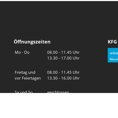
Öffnungszeiten
KFG
Wochentage
Uhrzeiten
Mo - Do
08.00 - 11.45 Uhr
13.30 - 17.00 Uhr
Freitag und
08.00 - 11.45 Uhr
vor Feiertagen
13.30 - 16.00 Uhr
Sa und So
geschlossen