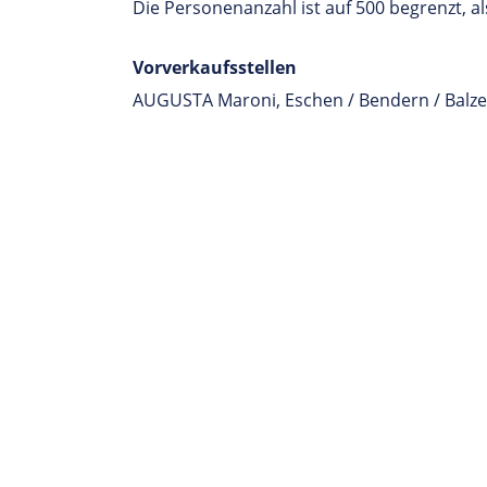
Die Personenanzahl ist auf 500 begrenzt, als
Vorverkaufsstellen
AUGUSTA Maroni, Eschen / Bendern / Balze