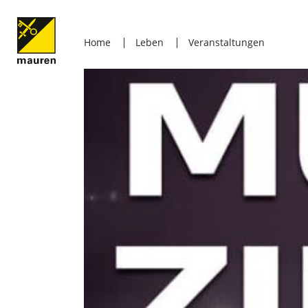
Home
Leben
Veranstaltungen