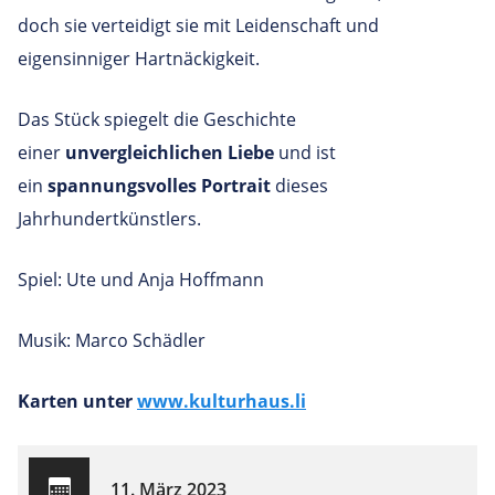
doch sie verteidigt sie mit Leidenschaft und
eigensinniger Hartnäckigkeit.
Das Stück spiegelt die Geschichte
einer
unvergleichlichen Liebe
und ist
ein
spannungsvolles Portrait
dieses
Jahrhundertkünstlers.
Spiel: Ute und Anja Hoffmann
Musik: Marco Schädler
Karten unter
www.kulturhaus.li
11. März 2023