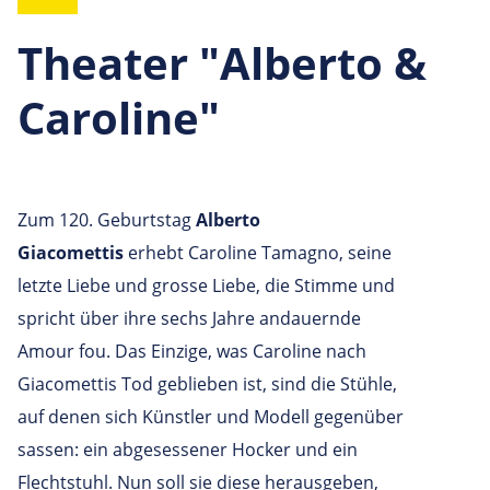
Theater "Alberto &
Caroline"
Zum 120. Geburtstag
Alberto
Giacomettis
erhebt Caroline Tamagno, seine
letzte Liebe und grosse Liebe, die Stimme und
spricht über ihre sechs Jahre andauernde
Amour fou. Das Einzige, was Caroline nach
Giacomettis Tod geblieben ist, sind die Stühle,
auf denen sich Künstler und Modell gegenüber
sassen: ein abgesessener Hocker und ein
Flechtstuhl. Nun soll sie diese herausgeben,