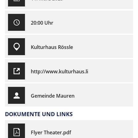
20:00 Uhr
Kulturhaus Rössle
http://www.kulturhaus.li
Gemeinde Mauren
DOKUMENTE UND LINKS
Flyer Theater.pdf