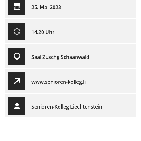
25. Mai 2023
14.20 Uhr
Saal Zuschg Schaanwald
www.senioren-kolleg.li
Senioren-Kolleg Liechtenstein