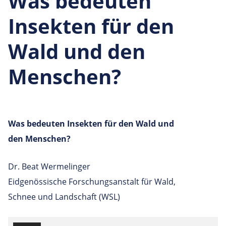
Was bedeuten
Insekten für den
Wald und den
Menschen?
Was bedeuten Insekten für den Wald und
den Menschen?
Dr. Beat Wermelinger
Eidgenössische Forschungsanstalt für Wald,
Schnee und Landschaft (WSL)