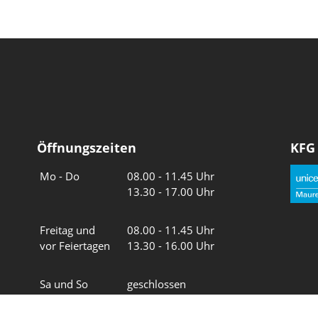
Öffnungszeiten
KFG
Wochentage
Uhrzeiten
Mo - Do
08.00 - 11.45 Uhr
13.30 - 17.00 Uhr
Freitag und
08.00 - 11.45 Uhr
vor Feiertagen
13.30 - 16.00 Uhr
Sa und So
geschlossen