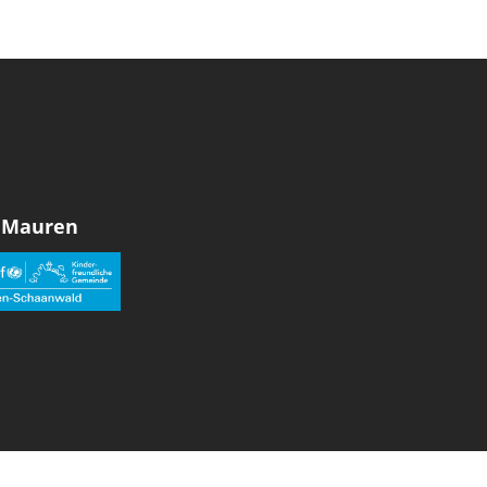
 Mauren