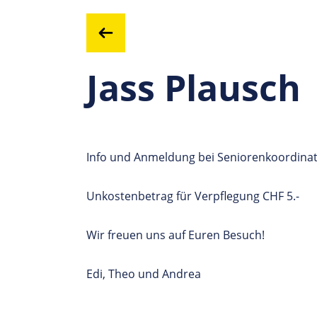
Jass Plausch
Info und Anmeldung bei Seniorenkoordinati
Unkostenbetrag für Verpflegung CHF 5.-
Wir freuen uns auf Euren Besuch!
Edi, Theo und Andrea