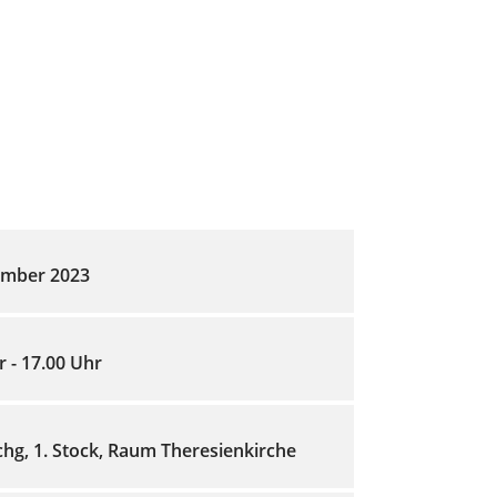
ember 2023
r - 17.00 Uhr
chg, 1. Stock, Raum Theresienkirche