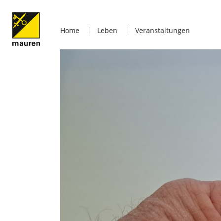
Home
Leben
Veranstaltungen