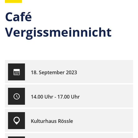
Café
Vergissmeinnicht
18. September 2023
14.00 Uhr - 17.00 Uhr
Kulturhaus Rössle