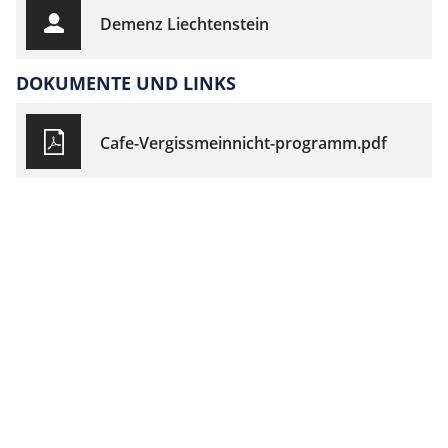
Demenz Liechtenstein
DOKUMENTE UND LINKS
Cafe-Vergissmeinnicht-programm.pdf