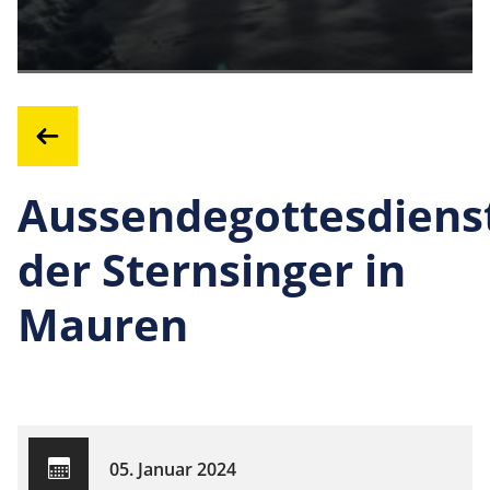
Aussendegottesdiens
der Sternsinger in
Mauren
05. Januar 2024