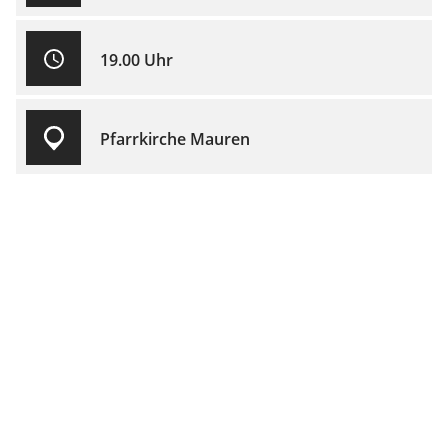
19.00 Uhr
Pfarrkirche Mauren