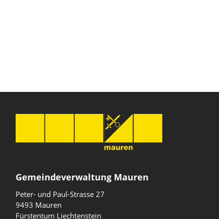
Gemeindeverwaltung Mauren
Peter- und Paul-Strasse 27
9493 Mauren
Fürstentum Liechtenstein