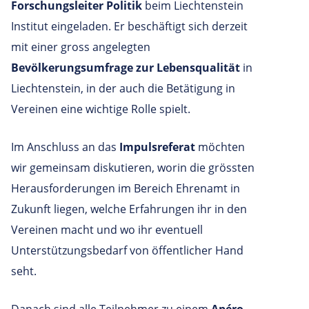
Forschungsleiter Politik
beim Liechtenstein
Institut eingeladen. Er beschäftigt sich derzeit
mit einer gross angelegten
Bevölkerungsumfrage zur Lebensqualität
in
Liechtenstein, in der auch die Betätigung in
Vereinen eine wichtige Rolle spielt.
Im Anschluss an das
Impulsreferat
möchten
wir gemeinsam diskutieren, worin die grössten
Herausforderungen im Bereich Ehrenamt in
Zukunft liegen, welche Erfahrungen ihr in den
Vereinen macht und wo ihr eventuell
Unterstützungsbedarf von öffentlicher Hand
seht.