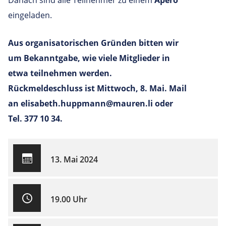
Danach sind alle Teilnehmer zu einem
Apéro
eingeladen.
Aus organisatorischen Gründen bitten wir
um Bekanntgabe, wie viele Mitglieder in
etwa teilnehmen werden.
Rückmeldeschluss ist Mittwoch, 8. Mai. Mail
an elisabeth.huppmann@mauren.li oder
Tel. 377 10 34.
13. Mai 2024
19.00 Uhr