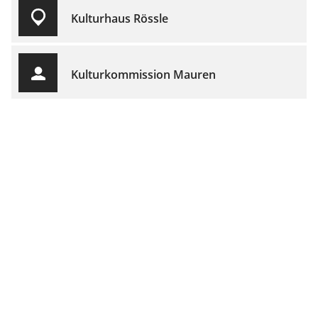
Kulturhaus Rössle
Kulturkommission Mauren