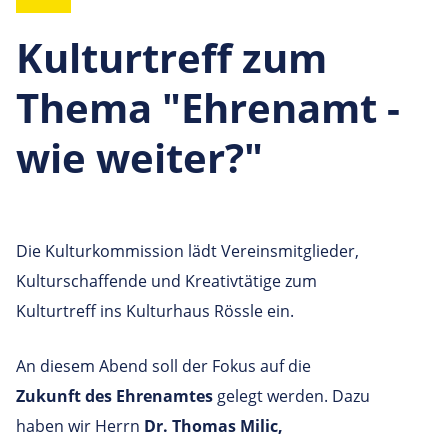
Kulturtreff zum
Thema "Ehrenamt -
wie weiter?"
Die Kulturkommission lädt Vereinsmitglieder,
Kulturschaffende und Kreativtätige zum
Kulturtreff ins Kulturhaus Rössle ein.
An diesem Abend soll der Fokus auf die
Zukunft des Ehrenamtes
gelegt werden. Dazu
haben wir Herrn
Dr. Thomas Milic,