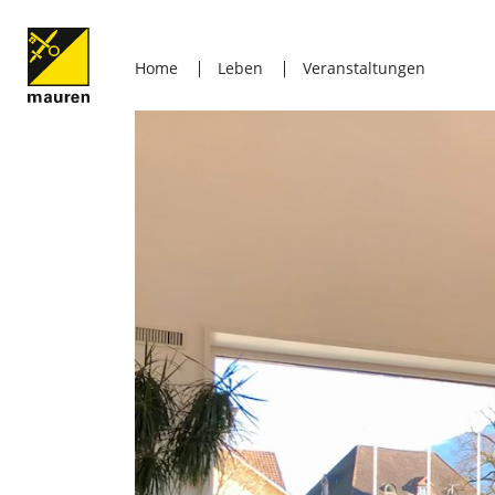
Home
Leben
Veranstaltungen