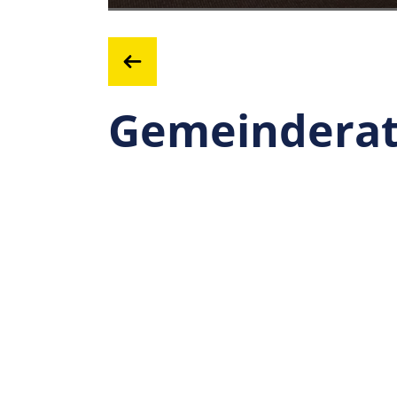
Gemeinderat