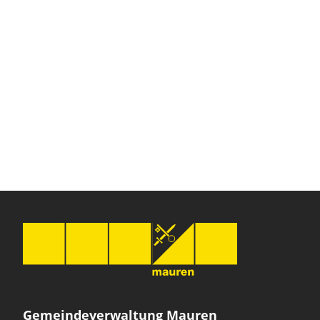
Gemeindeverwaltung Mauren