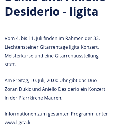
Desiderio - ligita
Vom 4. bis 11. Juli finden im Rahmen der 33.
Liechtensteiner Gitarrentage ligita Konzert,
Meisterkurse und eine Gitarrenausstellung
statt.
Am Freitag, 10. Juli, 20.00 Uhr gibt das Duo
Zoran Dukic und Aniello Desiderio ein Konzert
in der Pfarrkirche Mauren.
Informationen zum gesamten Programm unter
www.ligita.li