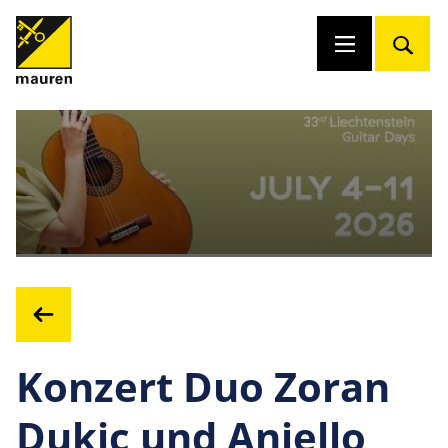
Konzert Duo Zoran
Dukic und Aniello