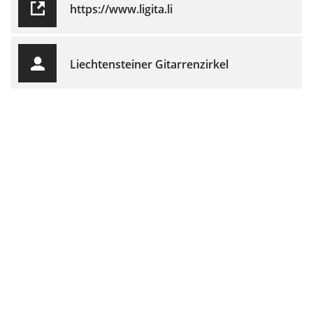
https://www.ligita.li
Liechtensteiner Gitarrenzirkel