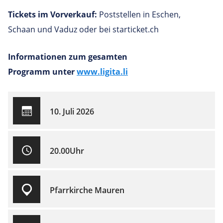
Tickets im Vorverkauf:
Poststellen in Eschen,
Schaan und Vaduz oder bei starticket.ch
Informationen zum gesamten
Programm unter
www.ligita.li
10. Juli 2026
20.00Uhr
Pfarrkirche Mauren