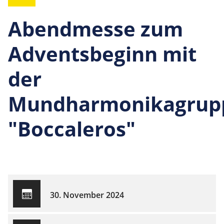
Abendmesse zum
Adventsbeginn mit
der
Mundharmonikagrup
"Boccaleros"
30. November 2024