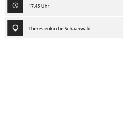
17.45 Uhr
Theresienkirche Schaanwald