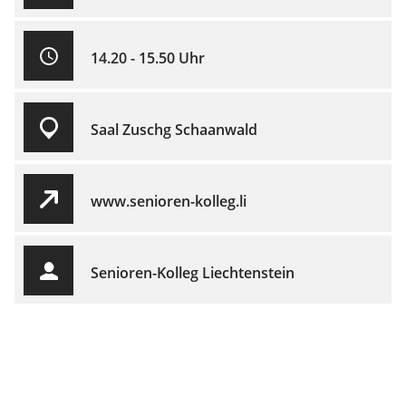
14.20 - 15.50 Uhr
Saal Zuschg Schaanwald
www.senioren-kolleg.li
Senioren-Kolleg Liechtenstein