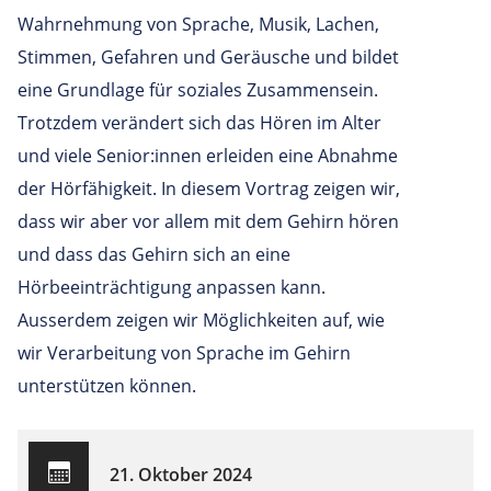
Wahrnehmung von Sprache, Musik, Lachen,
Stimmen, Gefahren und Geräusche und bildet
eine Grundlage für soziales Zusammensein.
Trotzdem verändert sich das Hören im Alter
und viele Senior:innen erleiden eine Abnahme
der Hörfähigkeit. In diesem Vortrag zeigen wir,
dass wir aber vor allem mit dem Gehirn hören
und dass das Gehirn sich an eine
Hörbeeinträchtigung anpassen kann.
Ausserdem zeigen wir Möglichkeiten auf, wie
wir Verarbeitung von Sprache im Gehirn
unterstützen können.
21. Oktober 2024