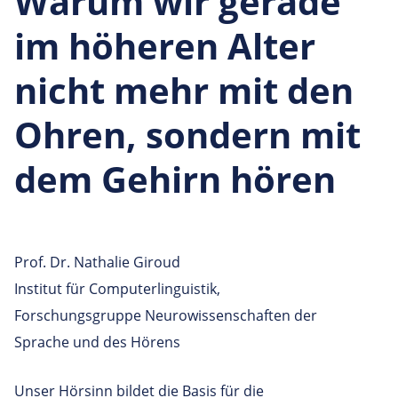
Warum wir gerade
im höheren Alter
nicht mehr mit den
Ohren, sondern mit
dem Gehirn hören
Prof. Dr. Nathalie Giroud
Institut für Computerlinguistik,
Forschungsgruppe Neurowissenschaften der
Sprache und des Hörens
Unser Hörsinn bildet die Basis für die