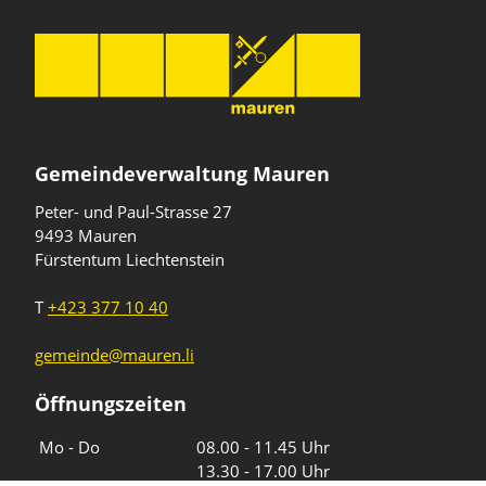
Gemeindeverwaltung Mauren
Peter- und Paul-Strasse 27
9493 Mauren
Fürstentum Liechtenstein
T
+423 377 10 40
gemeinde@mauren.li
Öffnungszeiten
Wochentage
Uhrzeiten
Mo - Do
08.00 - 11.45 Uhr
13.30 - 17.00 Uhr