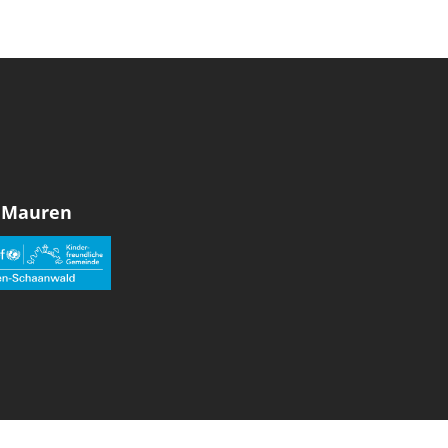
 Mauren