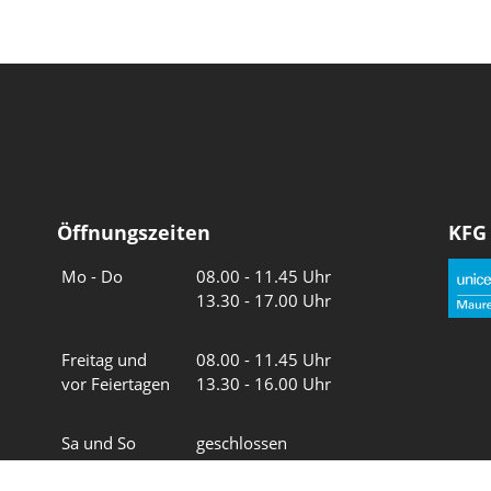
Öffnungszeiten
KFG
Wochentage
Uhrzeiten
Mo - Do
08.00 - 11.45 Uhr
13.30 - 17.00 Uhr
Freitag und
08.00 - 11.45 Uhr
vor Feiertagen
13.30 - 16.00 Uhr
Sa und So
geschlossen