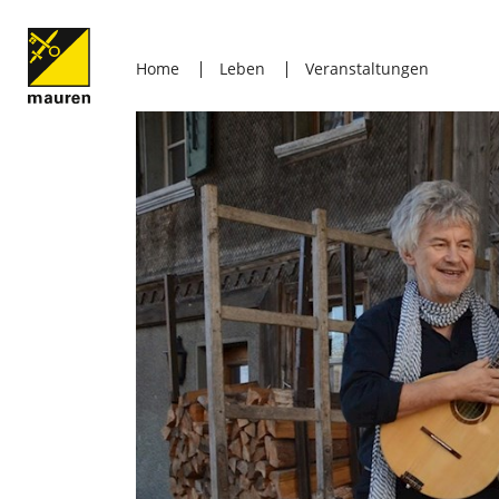
Home
Leben
Veranstaltungen