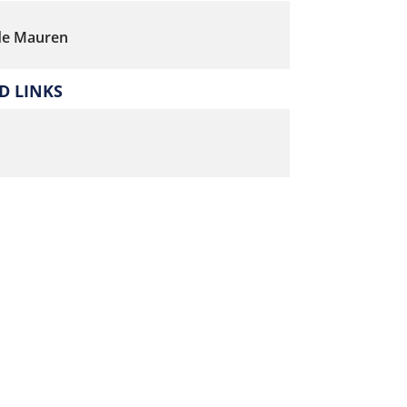
e Mauren
 LINKS