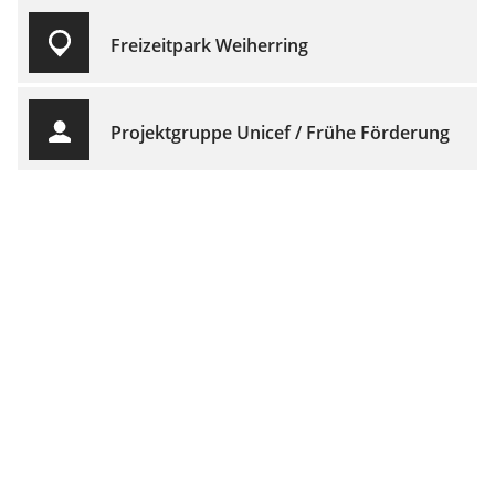
Freizeitpark Weiherring
Projektgruppe Unicef / Frühe Förderung