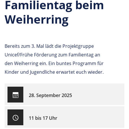
Familientag beim
Weiherring
Bereits zum 3. Mal lädt die Projektgruppe
Unicef/Frühe Förderung zum Familientag an
den Weiherring ein. Ein buntes Programm für
Kinder und Jugendliche erwartet euch wieder.
28. September 2025
11 bis 17 Uhr