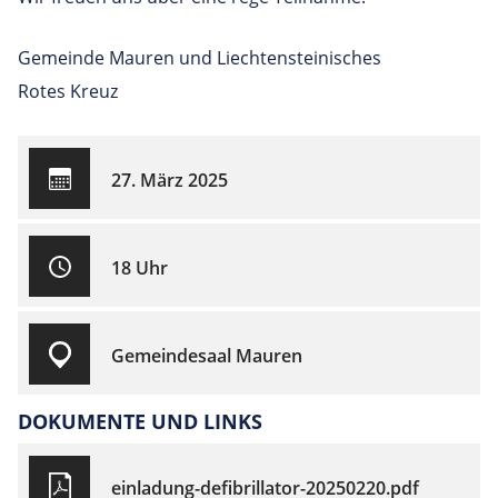
Gemeinde Mauren und Liechtensteinisches
Rotes Kreuz
27. März 2025
18 Uhr
Gemeindesaal Mauren
DOKUMENTE UND LINKS
einladung-defibrillator-20250220.pdf