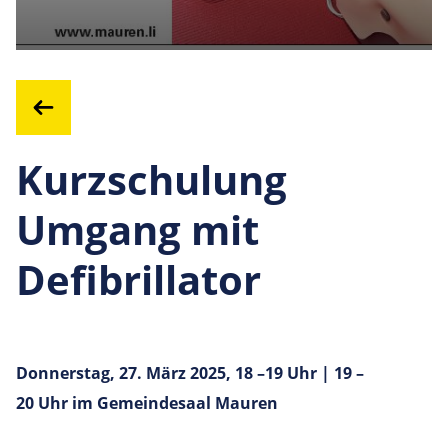
Kurzschulung
Umgang mit
Defibrillator
Donnerstag, 27. März 2025, 18 –19 Uhr | 19 –
20 Uhr im Gemeindesaal Mauren