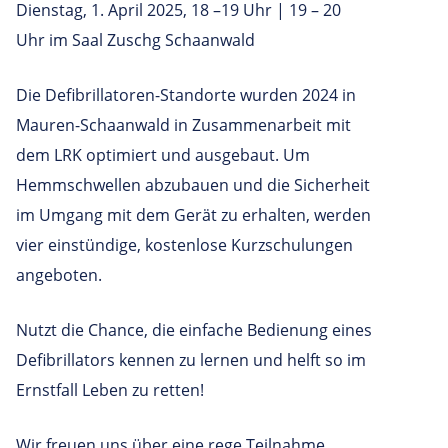
Dienstag, 1. April 2025, 18 –19 Uhr | 19 – 20
Uhr im Saal Zuschg Schaanwald
Die Defibrillatoren-Standorte wurden 2024 in
Mauren-Schaanwald in Zusammenarbeit mit
dem LRK optimiert und ausgebaut. Um
Hemmschwellen abzubauen und die Sicherheit
im Umgang mit dem Gerät zu erhalten, werden
vier einstündige, kostenlose Kurzschulungen
angeboten.
Nutzt die Chance, die einfache Bedienung eines
Defibrillators kennen zu lernen und helft so im
Ernstfall Leben zu retten!
Wir freuen uns über eine rege Teilnahme.