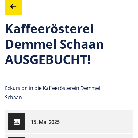
Kaffeerösterei
Demmel Schaan
AUSGEBUCHT!
Exkursion in die Kaffeerösterein Demmel
Schaan
15. Mai 2025