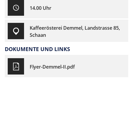
14.00 Uhr
Kaffeerösterei Demmel, Landstrasse 85,
Schaan
DOKUMENTE UND LINKS
Flyer-Demmel-II.pdf