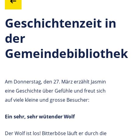
Geschichtenzeit in
der
Gemeindebibliothek
Am Donnerstag, den 27. März erzählt Jasmin
eine Geschichte über Gefühle und freut sich
auf viele kleine und grosse Besucher:
Ein sehr, sehr wütender Wolf
Der Wolf ist los! Bitterböse läuft er durch die