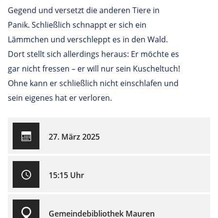
Gegend und versetzt die anderen Tiere in
Panik. Schließlich schnappt er sich ein
Lämmchen und verschleppt es in den Wald.
Dort stellt sich allerdings heraus: Er möchte es
gar nicht fressen – er will nur sein Kuscheltuch!
Ohne kann er schließlich nicht einschlafen und
sein eigenes hat er verloren.
27. März 2025
15:15 Uhr
Gemeindebibliothek Mauren