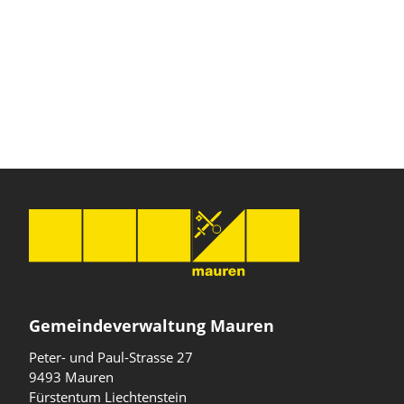
Gemeindeverwaltung Mauren
Peter- und Paul-Strasse 27
9493 Mauren
Fürstentum Liechtenstein