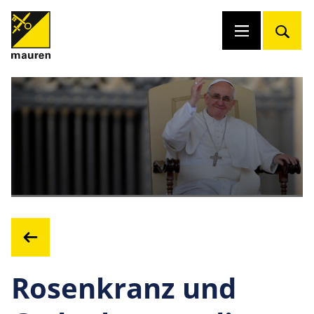
Rosenkranz und