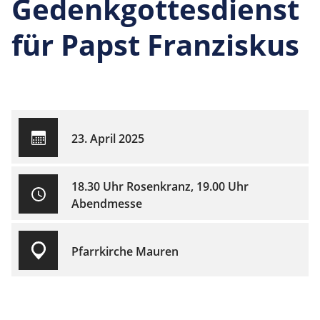
Gedenkgottesdienst
für Papst Franziskus
23. April 2025
18.30 Uhr Rosenkranz, 19.00 Uhr
Abendmesse
Pfarrkirche Mauren