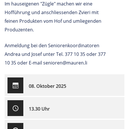
Im hauseigenen "Zügle" machen wir eine
Hofführung und anschliessenden Zvieri mit
feinen Produkten vom Hof und umliegenden
Produzenten.
Anmeldung bei den Seniorenkoordinatoren
Andrea und Josef unter Tel. 377 10 35 oder 377
10 35 oder E-mail senioren@mauren.li
08. Oktober 2025
13.30 Uhr