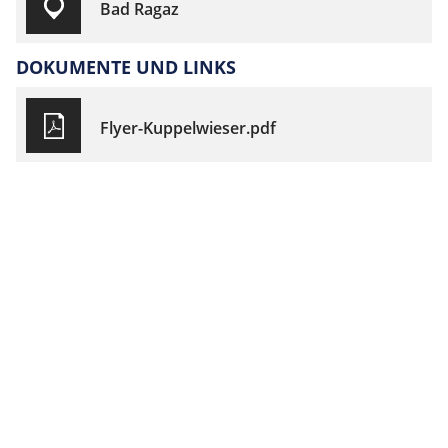
Bad Ragaz
DOKUMENTE UND LINKS
Flyer-Kuppelwieser.pdf