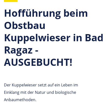
Hofführung beim
Obstbau
Kuppelwieser in Bad
Ragaz -
AUSGEBUCHT!
Der Kuppelwieser setzt auf ein Leben im
Einklang mit der Natur und biologische
Anbaumethoden.