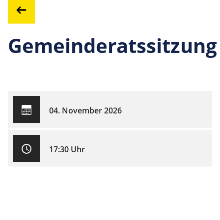
Gemeinderatssitzung
04. November 2026
17:30 Uhr