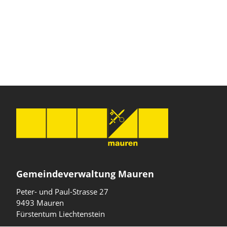
Gemeindeverwaltung Mauren
Peter- und Paul-Strasse 27
9493 Mauren
Fürstentum Liechtenstein